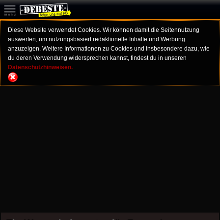
Diese Website verwendet Cookies. Wir können damit die Seitennutzung
auswerten, um nutzungsbasiert redaktionelle Inhalte und Werbung
anzuzeigen. Weitere Informationen zu Cookies und insbesondere dazu, wie
du deren Verwendung widersprechen kannst, findest du in unseren
Datenschutzhinweisen.