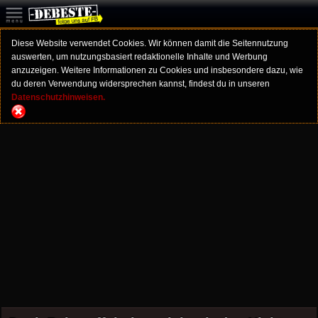
Diese Website verwendet Cookies. Wir können damit die Seitennutzung
auswerten, um nutzungsbasiert redaktionelle Inhalte und Werbung
anzuzeigen. Weitere Informationen zu Cookies und insbesondere dazu, wie
du deren Verwendung widersprechen kannst, findest du in unseren
Datenschutzhinweisen.