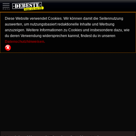
Diese Website verwendet Cookies. Wir können damit die Seitennutzung
auswerten, um nutzungsbasiert redaktionelle Inhalte und Werbung
anzuzeigen. Weitere Informationen zu Cookies und insbesondere dazu, wie
du deren Verwendung widersprechen kannst, findest du in unseren
Datenschutzhinweisen.