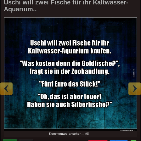
Uschi will zwei Fische für ihr Kaltwasser-
Aquarium..
Kommentare ansehen... (0)