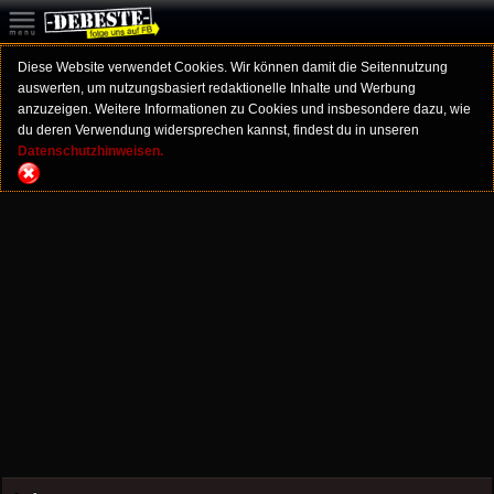
Diese Website verwendet Cookies. Wir können damit die Seitennutzung
auswerten, um nutzungsbasiert redaktionelle Inhalte und Werbung
anzuzeigen. Weitere Informationen zu Cookies und insbesondere dazu, wie
du deren Verwendung widersprechen kannst, findest du in unseren
Datenschutzhinweisen.