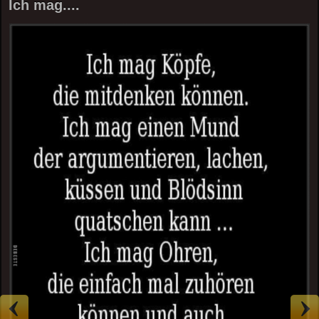
Ich mag....