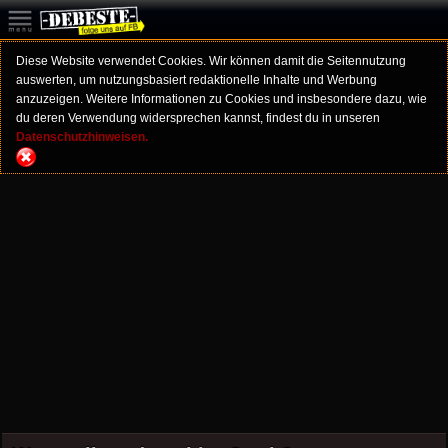
Diese Website verwendet Cookies. Wir können damit die Seitennutzung
auswerten, um nutzungsbasiert redaktionelle Inhalte und Werbung
anzuzeigen. Weitere Informationen zu Cookies und insbesondere dazu, wie
du deren Verwendung widersprechen kannst, findest du in unseren
Datenschutzhinweisen.