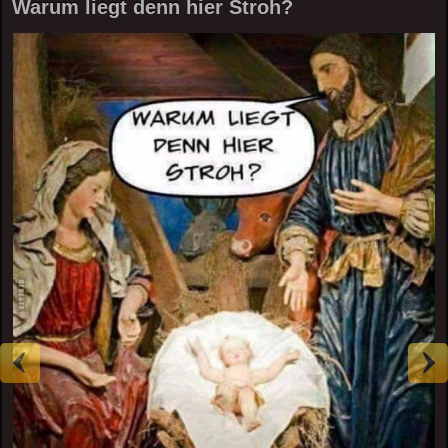
Warum liegt denn hier Stroh?