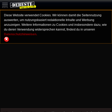
Diese Website verwendet Cookies. Wir können damit die Seitennutzung
auswerten, um nutzungsbasiert redaktionelle Inhalte und Werbung
anzuzeigen. Weitere Informationen zu Cookies und insbesondere dazu, wie
du deren Verwendung widersprechen kannst, findest du in unseren
Datenschutzhinweisen.