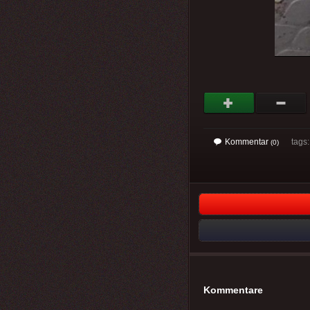
Kommentar
tags
(0)
Kommentare