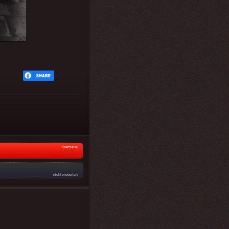
Startseite
nicht moderiert