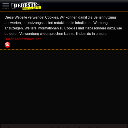
Diese Website verwendet Cookies. Wir können damit die Seitennutzung
auswerten, um nutzungsbasiert redaktionelle Inhalte und Werbung
anzuzeigen. Weitere Informationen zu Cookies und insbesondere dazu, wie
du deren Verwendung widersprechen kannst, findest du in unseren
Datenschutzhinweisen.