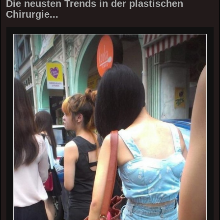
Die neusten Trends in der plastischen
Chirurgie...