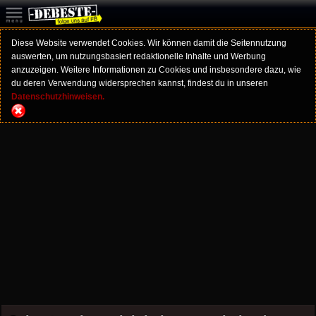
Diese Website verwendet Cookies. Wir können damit die Seitennutzung
auswerten, um nutzungsbasiert redaktionelle Inhalte und Werbung
anzuzeigen. Weitere Informationen zu Cookies und insbesondere dazu, wie
du deren Verwendung widersprechen kannst, findest du in unseren
Datenschutzhinweisen.