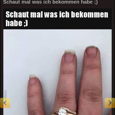
Schaut mal was ich bekommen habe ;)