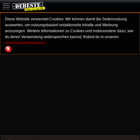
Diese Website verwendet Cookies. Wir können damit die Seitennutzung
auswerten, um nutzungsbasiert redaktionelle Inhalte und Werbung
anzuzeigen. Weitere Informationen zu Cookies und insbesondere dazu, wie
du deren Verwendung widersprechen kannst, findest du in unseren
Datenschutzhinweisen.