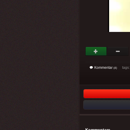
Kommentar
tags
(4)
Kommentare