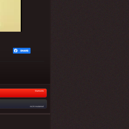
Startseite
nicht moderiert