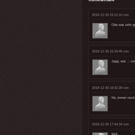
2018-12-30 15:12:10 von
Otto war sehr 
2018-12-30 15:34:45 von
Japp, war ... vo
2018-12-30 16:42:28 von
Nö, immer noch 
2018-12-30 17:44:34 von
Müll