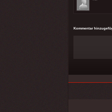
Kommentar hinzugefü