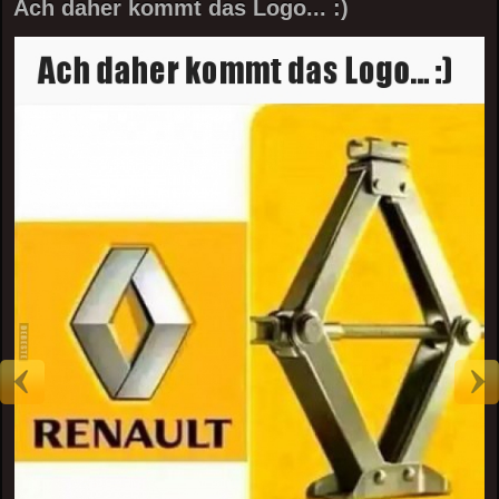
Ach daher kommt das Logo... :)