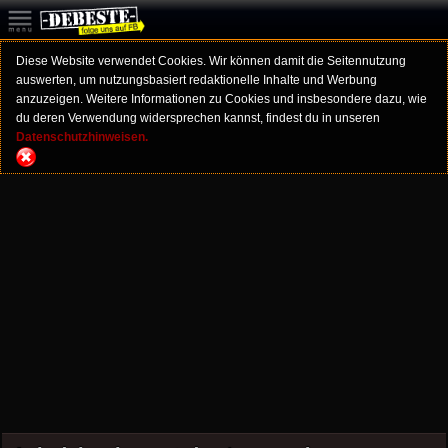
Diese Website verwendet Cookies. Wir können damit die Seitennutzung
auswerten, um nutzungsbasiert redaktionelle Inhalte und Werbung
anzuzeigen. Weitere Informationen zu Cookies und insbesondere dazu, wie
du deren Verwendung widersprechen kannst, findest du in unseren
Datenschutzhinweisen.