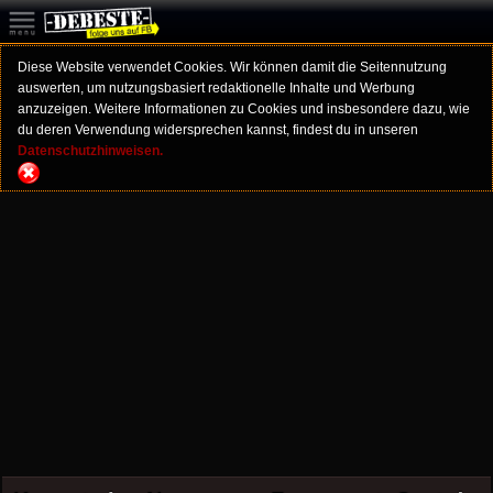
Diese Website verwendet Cookies. Wir können damit die Seitennutzung
auswerten, um nutzungsbasiert redaktionelle Inhalte und Werbung
anzuzeigen. Weitere Informationen zu Cookies und insbesondere dazu, wie
du deren Verwendung widersprechen kannst, findest du in unseren
Datenschutzhinweisen.