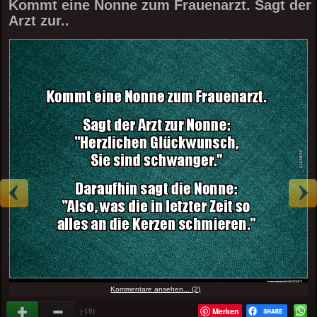
Kommt eine Nonne zum Frauenarzt. Sagt der
Arzt zur..
Kommentare ansehen... (2)
Merken
(-18)