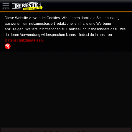
Diese Website verwendet Cookies. Wir können damit die Seitennutzung
auswerten, um nutzungsbasiert redaktionelle Inhalte und Werbung
anzuzeigen. Weitere Informationen zu Cookies und insbesondere dazu, wie
du deren Verwendung widersprechen kannst, findest du in unseren
Datenschutzhinweisen.