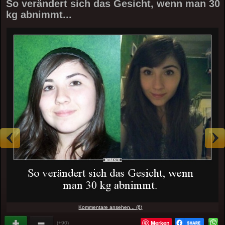
So verändert sich das Gesicht, wenn man 30
kg abnimmt...
Kommentare ansehen... (6)
Merken
(+90)