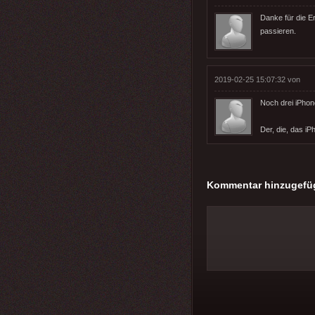
Danke für die E
passieren.
2019-02-25 15:07:32 von
Noch drei iPhon
Der, die, das iP
Kommentar hinzugefü