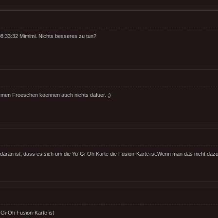
8:33:32 Mimimi. Nichts besseres zu tun?
men Froeschen koennen auch nichts dafuer. ;)
daran ist, dass es sich um die Yu-Gi-Oh Karte die Fusion-Karte ist.Wenn man das nicht dazu s
-Gi-Oh Fusion-Karte ist