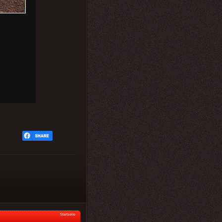
Startseite