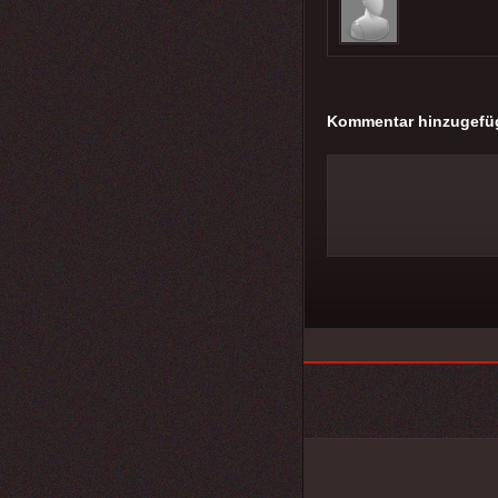
Kommentar hinzugefü