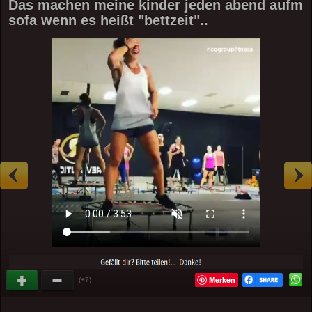
Das machen meine kinder jeden abend aufm
sofa wenn es heißt "bettzeit"..
Merken
(+7)