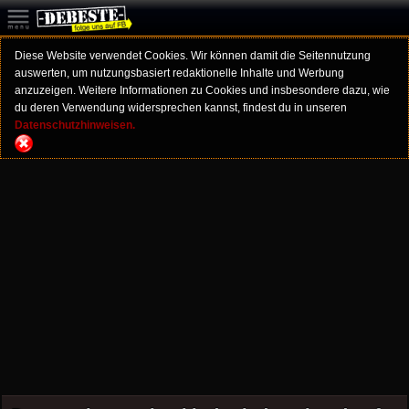
Diese Website verwendet Cookies. Wir können damit die Seitennutzung
auswerten, um nutzungsbasiert redaktionelle Inhalte und Werbung
anzuzeigen. Weitere Informationen zu Cookies und insbesondere dazu, wie
du deren Verwendung widersprechen kannst, findest du in unseren
Datenschutzhinweisen.