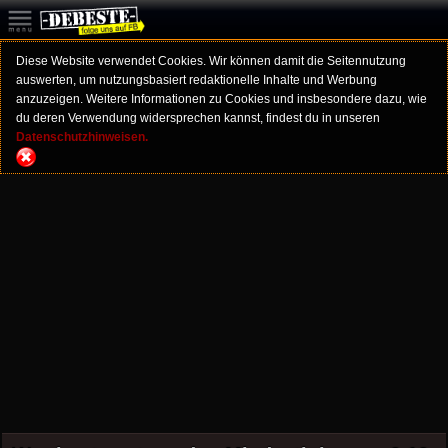
Diese Website verwendet Cookies. Wir können damit die Seitennutzung
auswerten, um nutzungsbasiert redaktionelle Inhalte und Werbung
anzuzeigen. Weitere Informationen zu Cookies und insbesondere dazu, wie
du deren Verwendung widersprechen kannst, findest du in unseren
Datenschutzhinweisen.