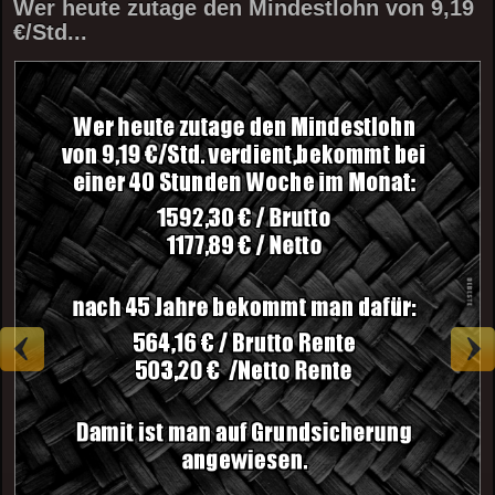
Wer heute zutage den Mindestlohn von 9,19
€/Std...