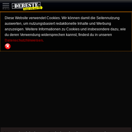
Diese Website verwendet Cookies. Wir können damit die Seitennutzung
auswerten, um nutzungsbasiert redaktionelle Inhalte und Werbung
anzuzeigen. Weitere Informationen zu Cookies und insbesondere dazu, wie
du deren Verwendung widersprechen kannst, findest du in unseren
Datenschutzhinweisen.