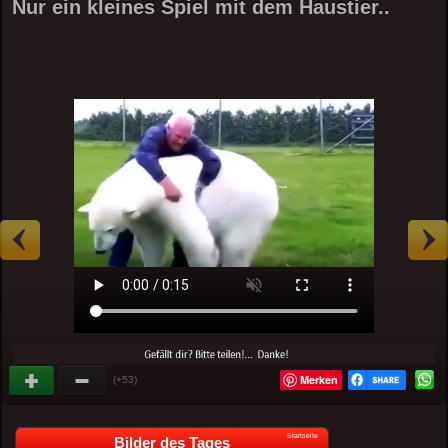
Nur ein kleines Spiel mit dem Haustier..
Merken
(+53)
Startseite
Bilder des Tages