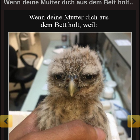
Wenn deine Mutter dich aus dem Bett holt..