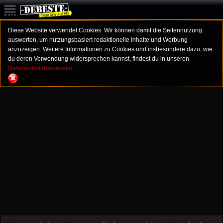
Diese Website verwendet Cookies. Wir können damit die Seitennutzung
auswerten, um nutzungsbasiert redaktionelle Inhalte und Werbung
anzuzeigen. Weitere Informationen zu Cookies und insbesondere dazu, wie
du deren Verwendung widersprechen kannst, findest du in unseren
Datenschutzhinweisen.