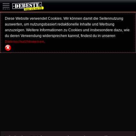
Diese Website verwendet Cookies. Wir können damit die Seitennutzung
auswerten, um nutzungsbasiert redaktionelle Inhalte und Werbung
anzuzeigen. Weitere Informationen zu Cookies und insbesondere dazu, wie
du deren Verwendung widersprechen kannst, findest du in unseren
Datenschutzhinweisen.