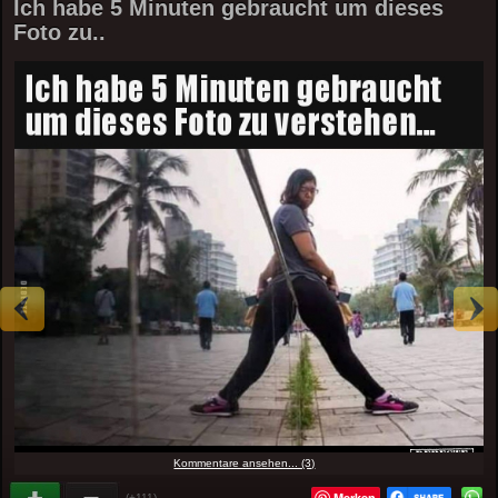
Ich habe 5 Minuten gebraucht um dieses
Foto zu..
Kommentare ansehen... (3)
Merken
(+111)