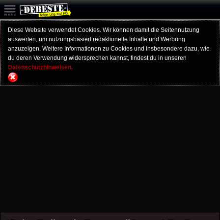
Diese Website verwendet Cookies. Wir können damit die Seitennutzung
auswerten, um nutzungsbasiert redaktionelle Inhalte und Werbung
anzuzeigen. Weitere Informationen zu Cookies und insbesondere dazu, wie
du deren Verwendung widersprechen kannst, findest du in unseren
Datenschutzhinweisen.