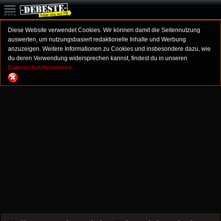
Diese Website verwendet Cookies. Wir können damit die Seitennutzung
auswerten, um nutzungsbasiert redaktionelle Inhalte und Werbung
anzuzeigen. Weitere Informationen zu Cookies und insbesondere dazu, wie
du deren Verwendung widersprechen kannst, findest du in unseren
Datenschutzhinweisen.