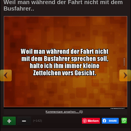
Weil man während der Fahrt nicht mit dem
Busfahrer..
Kommentare ansehen... (0)
Merken
(+142)