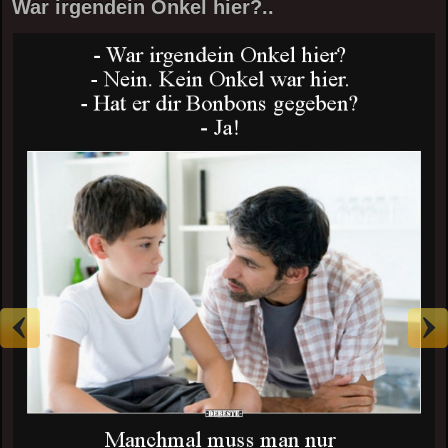
War irgendein Onkel hier?..