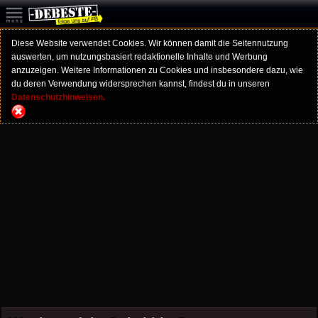
Diese Website verwendet Cookies. Wir können damit die Seitennutzung
auswerten, um nutzungsbasiert redaktionelle Inhalte und Werbung
anzuzeigen. Weitere Informationen zu Cookies und insbesondere dazu, wie
du deren Verwendung widersprechen kannst, findest du in unseren
Datenschutzhinweisen.