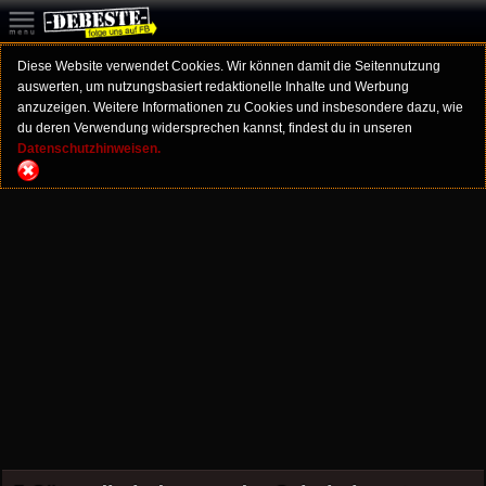
Diese Website verwendet Cookies. Wir können damit die Seitennutzung
auswerten, um nutzungsbasiert redaktionelle Inhalte und Werbung
anzuzeigen. Weitere Informationen zu Cookies und insbesondere dazu, wie
du deren Verwendung widersprechen kannst, findest du in unseren
Datenschutzhinweisen.