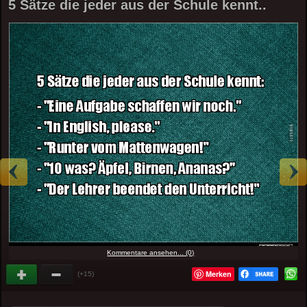
5 Sätze die jeder aus der Schule kennt..
Kommentare ansehen... (0)
Merken
(+15)