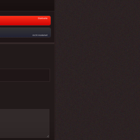
Startseite
nicht moderiert