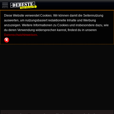
Diese Website verwendet Cookies. Wir können damit die Seitennutzung
auswerten, um nutzungsbasiert redaktionelle Inhalte und Werbung
anzuzeigen. Weitere Informationen zu Cookies und insbesondere dazu, wie
du deren Verwendung widersprechen kannst, findest du in unseren
Datenschutzhinweisen.