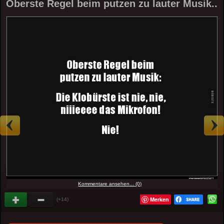
Oberste Regel beim putzen zu lauter Musik..
Kommentare ansehen... (0)
Merken
(+14)