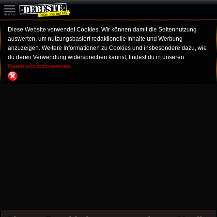
Diese Website verwendet Cookies. Wir können damit die Seitennutzung
auswerten, um nutzungsbasiert redaktionelle Inhalte und Werbung
anzuzeigen. Weitere Informationen zu Cookies und insbesondere dazu, wie
du deren Verwendung widersprechen kannst, findest du in unseren
Datenschutzhinweisen.