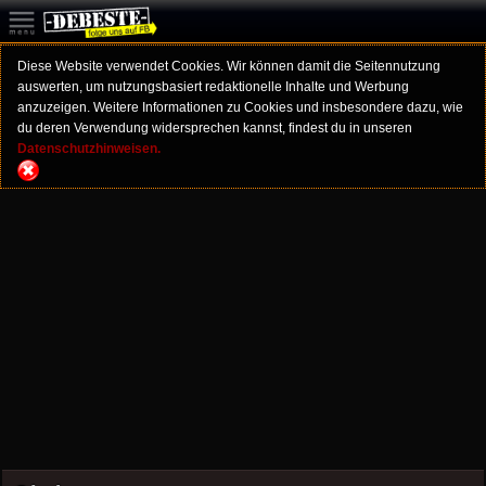
Diese Website verwendet Cookies. Wir können damit die Seitennutzung
auswerten, um nutzungsbasiert redaktionelle Inhalte und Werbung
anzuzeigen. Weitere Informationen zu Cookies und insbesondere dazu, wie
du deren Verwendung widersprechen kannst, findest du in unseren
Datenschutzhinweisen.