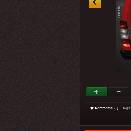
Kommentar
tags
(1)