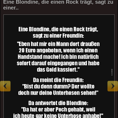
Eine Blondine, die einen Rock trägt, sagt zu
einer..