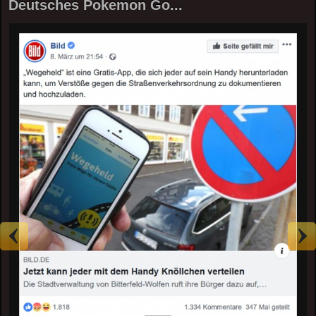
Deutsches Pokemon Go...