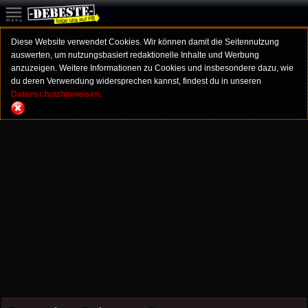
Diese Website verwendet Cookies. Wir können damit die Seitennutzung
auswerten, um nutzungsbasiert redaktionelle Inhalte und Werbung
anzuzeigen. Weitere Informationen zu Cookies und insbesondere dazu, wie
du deren Verwendung widersprechen kannst, findest du in unseren
Datenschutzhinweisen.