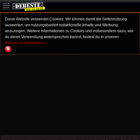
Diese Website verwendet Cookies. Wir können damit die Seitennutzung
auswerten, um nutzungsbasiert redaktionelle Inhalte und Werbung
anzuzeigen. Weitere Informationen zu Cookies und insbesondere dazu, wie
du deren Verwendung widersprechen kannst, findest du in unseren
Datenschutzhinweisen.