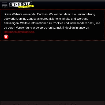
Diese Website verwendet Cookies. Wir können damit die Seitennutzung
auswerten, um nutzungsbasiert redaktionelle Inhalte und Werbung
anzuzeigen. Weitere Informationen zu Cookies und insbesondere dazu, wie
du deren Verwendung widersprechen kannst, findest du in unseren
Datenschutzhinweisen.