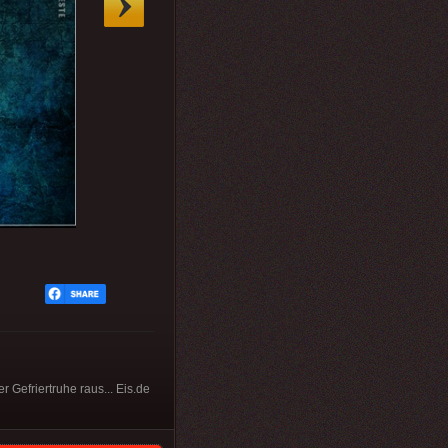
 Gefriertruhe raus... Eis.de