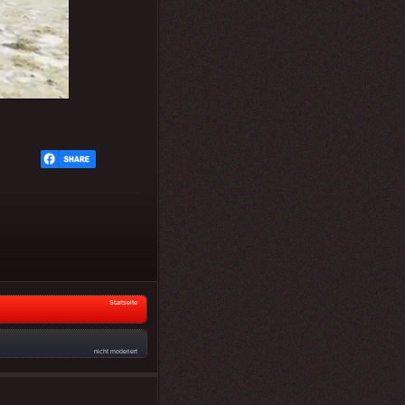
Startseite
nicht moderiert