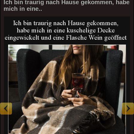
Ich bin traurig nach Hause gekommen, habe
mich in eine..