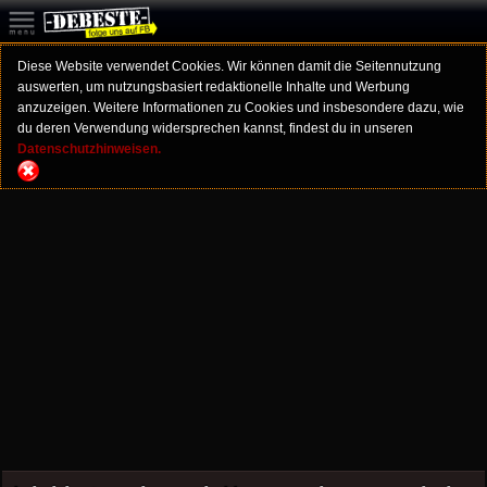
Diese Website verwendet Cookies. Wir können damit die Seitennutzung
auswerten, um nutzungsbasiert redaktionelle Inhalte und Werbung
anzuzeigen. Weitere Informationen zu Cookies und insbesondere dazu, wie
du deren Verwendung widersprechen kannst, findest du in unseren
Datenschutzhinweisen.