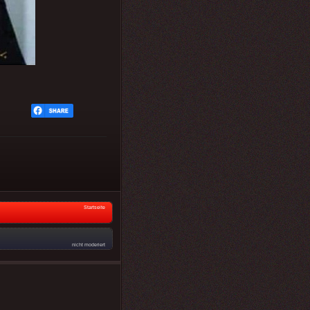
Startseite
nicht moderiert