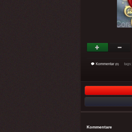
Kommentar
tags
(0)
Kommentare