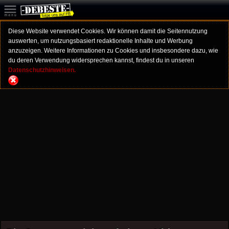
Diese Website verwendet Cookies. Wir können damit die Seitennutzung
auswerten, um nutzungsbasiert redaktionelle Inhalte und Werbung
anzuzeigen. Weitere Informationen zu Cookies und insbesondere dazu, wie
du deren Verwendung widersprechen kannst, findest du in unseren
Datenschutzhinweisen.