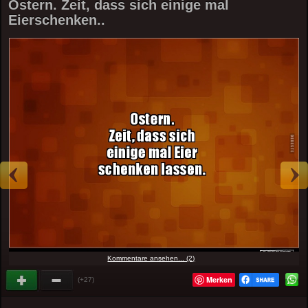
Ostern. Zeit, dass sich einige mal
Eierschenken..
Kommentare ansehen... (2)
Merken
(+27)