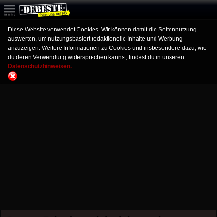
Diese Website verwendet Cookies. Wir können damit die Seitennutzung
auswerten, um nutzungsbasiert redaktionelle Inhalte und Werbung
anzuzeigen. Weitere Informationen zu Cookies und insbesondere dazu, wie
du deren Verwendung widersprechen kannst, findest du in unseren
Datenschutzhinweisen.