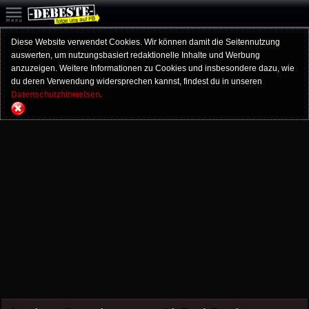
Diese Website verwendet Cookies. Wir können damit die Seitennutzung
auswerten, um nutzungsbasiert redaktionelle Inhalte und Werbung
anzuzeigen. Weitere Informationen zu Cookies und insbesondere dazu, wie
du deren Verwendung widersprechen kannst, findest du in unseren
Datenschutzhinweisen.