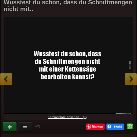
Wusstest du schon, dass du Schnittmengen
nicht mit..
Kommentare ansehen... (0)
Merken
(+7)