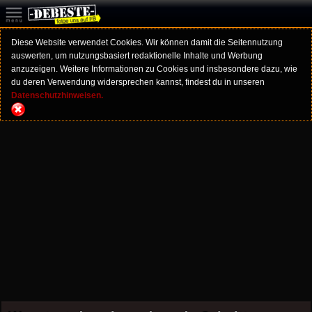
Diese Website verwendet Cookies. Wir können damit die Seitennutzung
auswerten, um nutzungsbasiert redaktionelle Inhalte und Werbung
anzuzeigen. Weitere Informationen zu Cookies und insbesondere dazu, wie
du deren Verwendung widersprechen kannst, findest du in unseren
Datenschutzhinweisen.