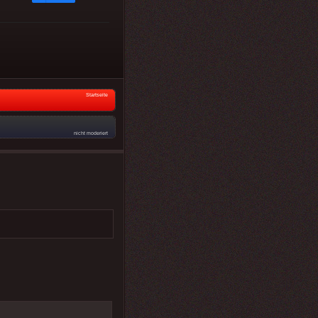
Startseite
nicht moderiert