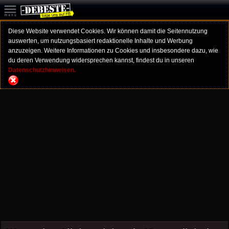
Diese Website verwendet Cookies. Wir können damit die Seitennutzung
auswerten, um nutzungsbasiert redaktionelle Inhalte und Werbung
anzuzeigen. Weitere Informationen zu Cookies und insbesondere dazu, wie
du deren Verwendung widersprechen kannst, findest du in unseren
Datenschutzhinweisen.