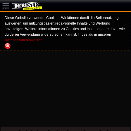
Diese Website verwendet Cookies. Wir können damit die Seitennutzung
auswerten, um nutzungsbasiert redaktionelle Inhalte und Werbung
anzuzeigen. Weitere Informationen zu Cookies und insbesondere dazu, wie
du deren Verwendung widersprechen kannst, findest du in unseren
Datenschutzhinweisen.