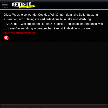
Diese Website verwendet Cookies. Wir können damit die Seitennutzung
auswerten, um nutzungsbasiert redaktionelle Inhalte und Werbung
anzuzeigen. Weitere Informationen zu Cookies und insbesondere dazu, wie
du deren Verwendung widersprechen kannst, findest du in unseren
Datenschutzhinweisen.