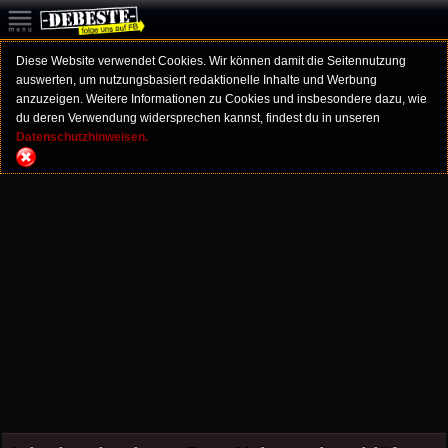
Diese Website verwendet Cookies. Wir können damit die Seitennutzung
auswerten, um nutzungsbasiert redaktionelle Inhalte und Werbung
anzuzeigen. Weitere Informationen zu Cookies und insbesondere dazu, wie
du deren Verwendung widersprechen kannst, findest du in unseren
Datenschutzhinweisen.