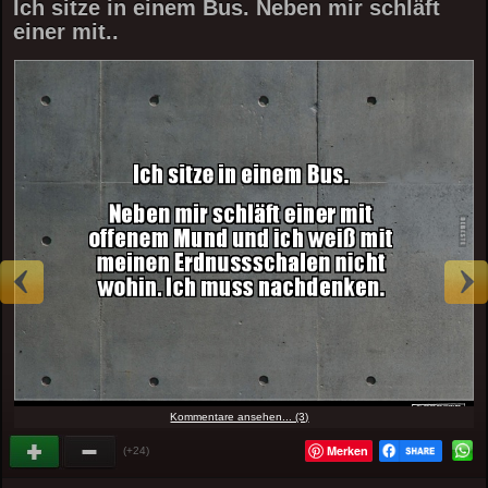
Ich sitze in einem Bus. Neben mir schläft
einer mit..
Kommentare ansehen... (3)
Merken
(+24)