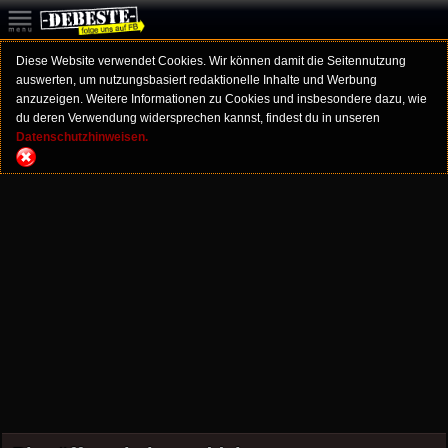
Diese Website verwendet Cookies. Wir können damit die Seitennutzung
auswerten, um nutzungsbasiert redaktionelle Inhalte und Werbung
anzuzeigen. Weitere Informationen zu Cookies und insbesondere dazu, wie
du deren Verwendung widersprechen kannst, findest du in unseren
Datenschutzhinweisen.