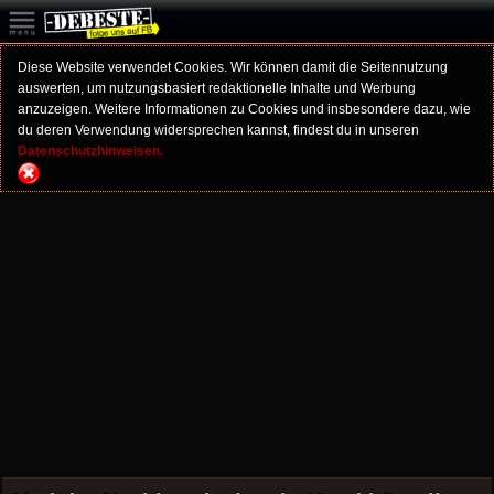
Diese Website verwendet Cookies. Wir können damit die Seitennutzung
auswerten, um nutzungsbasiert redaktionelle Inhalte und Werbung
anzuzeigen. Weitere Informationen zu Cookies und insbesondere dazu, wie
du deren Verwendung widersprechen kannst, findest du in unseren
Datenschutzhinweisen.