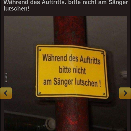
Während des Auftritts. bitte nicht am Sänger
lutschen!