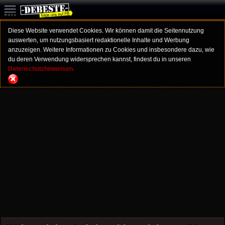
Diese Website verwendet Cookies. Wir können damit die Seitennutzung
auswerten, um nutzungsbasiert redaktionelle Inhalte und Werbung
anzuzeigen. Weitere Informationen zu Cookies und insbesondere dazu, wie
du deren Verwendung widersprechen kannst, findest du in unseren
Datenschutzhinweisen.